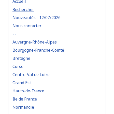
Accueil
Rechercher
Nouveautés - 12/07/2026
Nous contacter
- -
Auvergne-Rhône-Alpes
Bourgogne-Franche-Comté
Bretagne
Corse
Centre-Val de Loire
Grand Est
Hauts-de-France
Ile de France
Normandie