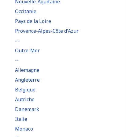
Nouvelle-Aquitaine
Occitanie
Pays de la Loire
Provence-Alpes-Côte d'Azur
- -
Outre-Mer
--
Allemagne
Angleterre
Belgique
Autriche
Danemark
Italie
Monaco