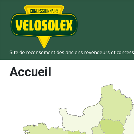
Site de recensement des anciens revendeurs et concess
Accueil