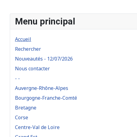
Menu principal
Accueil
Rechercher
Nouveautés - 12/07/2026
Nous contacter
- -
Auvergne-Rhône-Alpes
Bourgogne-Franche-Comté
Bretagne
Corse
Centre-Val de Loire