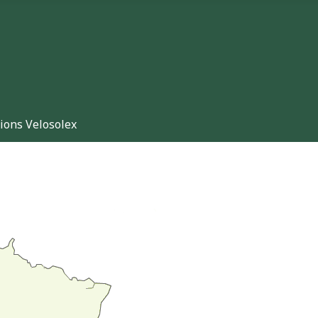
ions Velosolex