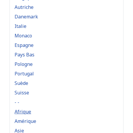
Autriche
Danemark
Italie
Monaco
Espagne
Pays Bas
Pologne
Portugal
Suède
Suisse
- -
Afrique
Amérique
Asie