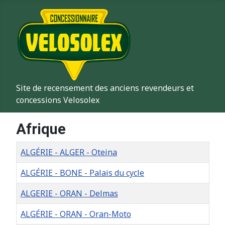
Site de recensement des anciens revendeurs et
concessions Velosolex
Afrique
Titre
ALGÉRIE - ALGER - Oteina
ALGÉRIE - BONE - Palais du cycle
ALGERIE - ORAN - Delmas
ALGÉRIE - ORAN - Oran-Moto