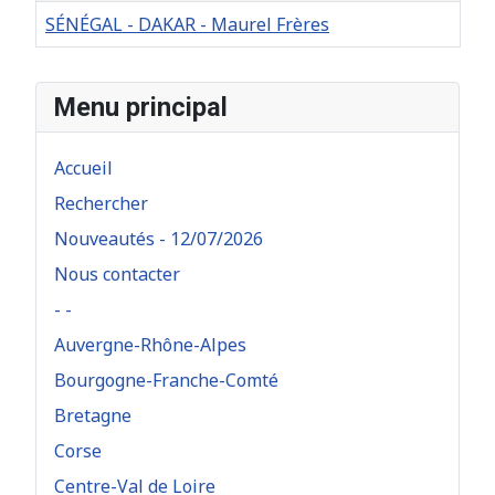
SÉNÉGAL - DAKAR - Maurel Frères
Articles
Menu principal
Accueil
Rechercher
Nouveautés - 12/07/2026
Nous contacter
- -
Auvergne-Rhône-Alpes
Bourgogne-Franche-Comté
Bretagne
Corse
Centre-Val de Loire