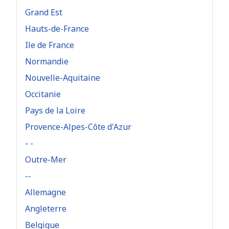
Grand Est
Hauts-de-France
Ile de France
Normandie
Nouvelle-Aquitaine
Occitanie
Pays de la Loire
Provence-Alpes-Côte d'Azur
- -
Outre-Mer
--
Allemagne
Angleterre
Belgique