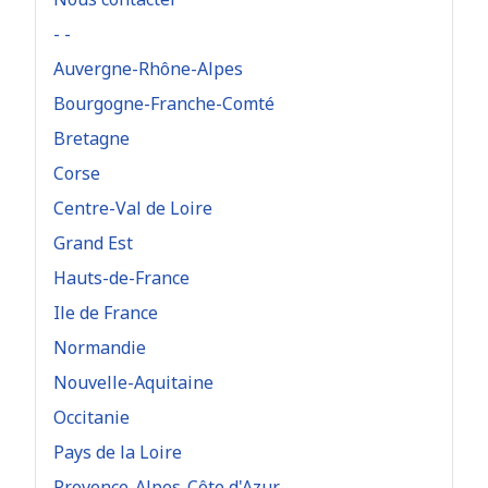
- -
Auvergne-Rhône-Alpes
Bourgogne-Franche-Comté
Bretagne
Corse
Centre-Val de Loire
Grand Est
Hauts-de-France
Ile de France
Normandie
Nouvelle-Aquitaine
Occitanie
Pays de la Loire
Provence-Alpes-Côte d'Azur