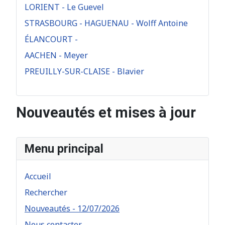
LORIENT - Le Guevel
STRASBOURG - HAGUENAU - Wolff Antoine
ÉLANCOURT -
AACHEN - Meyer
PREUILLY-SUR-CLAISE - Blavier
Nouveautés et mises à jour
Menu principal
Accueil
Rechercher
Nouveautés - 12/07/2026
Nous contacter