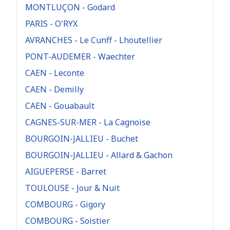
MONTLUÇON - Godard
PARIS - O'RYX
AVRANCHES - Le Cunff - Lhoutellier
PONT-AUDEMER - Waechter
CAEN - Leconte
CAEN - Demilly
CAEN - Gouabault
CAGNES-SUR-MER - La Cagnoise
BOURGOIN-JALLIEU - Buchet
BOURGOIN-JALLIEU - Allard & Gachon
AIGUEPERSE - Barret
TOULOUSE - Jour & Nuit
COMBOURG - Gigory
COMBOURG - Soistier