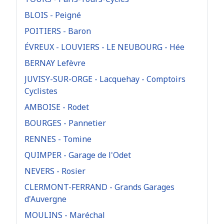
BLOIS - Peigné
POITIERS - Baron
ÉVREUX - LOUVIERS - LE NEUBOURG - Hée
BERNAY Lefèvre
JUVISY-SUR-ORGE - Lacquehay - Comptoirs
Cyclistes
AMBOISE - Rodet
BOURGES - Pannetier
RENNES - Tomine
QUIMPER - Garage de l'Odet
NEVERS - Rosier
CLERMONT-FERRAND - Grands Garages
d'Auvergne
MOULINS - Maréchal