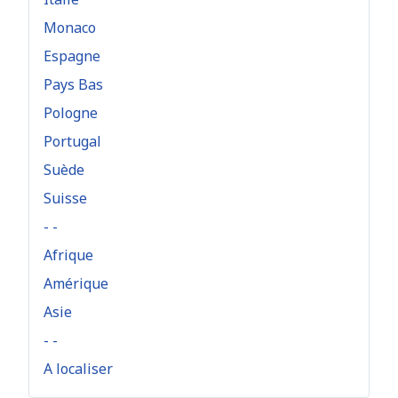
Monaco
Espagne
Pays Bas
Pologne
Portugal
Suède
Suisse
- -
Afrique
Amérique
Asie
- -
A localiser