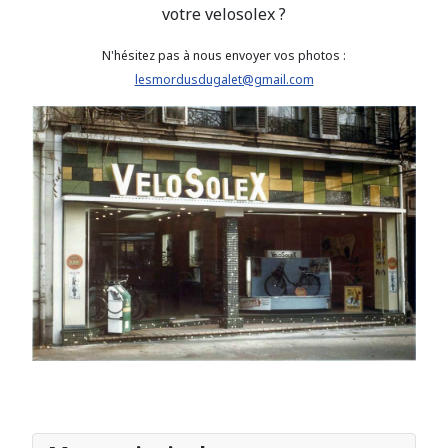
votre velosolex ?
N'hésitez pas à nous envoyer vos photos :
lesmordusdugalet@gmail.com