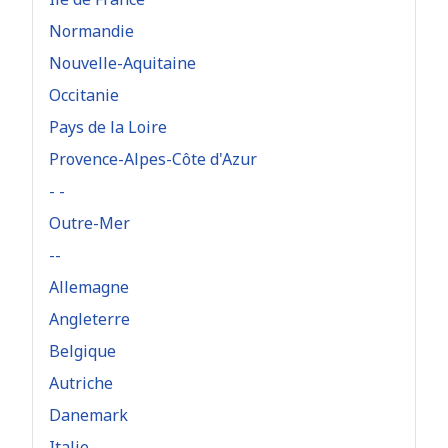
Normandie
Nouvelle-Aquitaine
Occitanie
Pays de la Loire
Provence-Alpes-Côte d'Azur
- -
Outre-Mer
--
Allemagne
Angleterre
Belgique
Autriche
Danemark
Italie