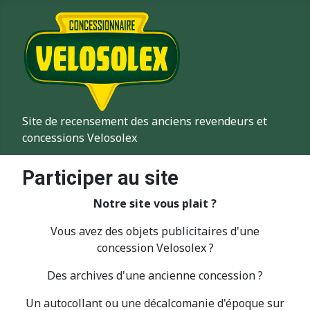
Site de recensement des anciens revendeurs et
concessions Velosolex
Participer au site
Notre site vous plait ?
Vous avez des objets publicitaires d'une
concession Velosolex ?
Des archives d'une ancienne concession ?
Un autocollant ou une décalcomanie d'époque sur