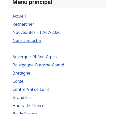
Menu principal
Accueil
Rechercher
Nouveautés - 12/07/2026
Nous contacter
- -
Auvergne-Rhône-Alpes
Bourgogne-Franche-Comté
Bretagne
Corse
Centre-Val de Loire
Grand Est
Hauts-de-France
Ile de France