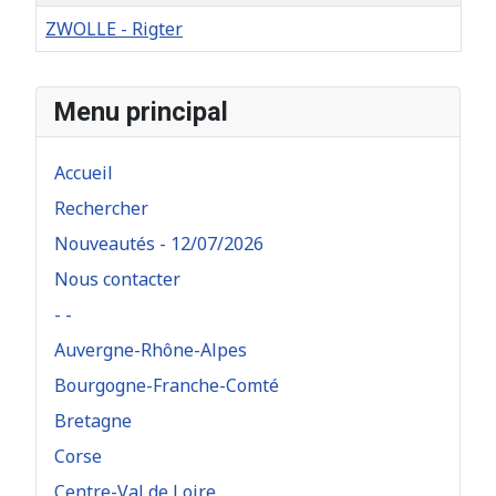
ZWOLLE - Rigter
Articles
Menu principal
Accueil
Rechercher
Nouveautés - 12/07/2026
Nous contacter
- -
Auvergne-Rhône-Alpes
Bourgogne-Franche-Comté
Bretagne
Corse
Centre-Val de Loire