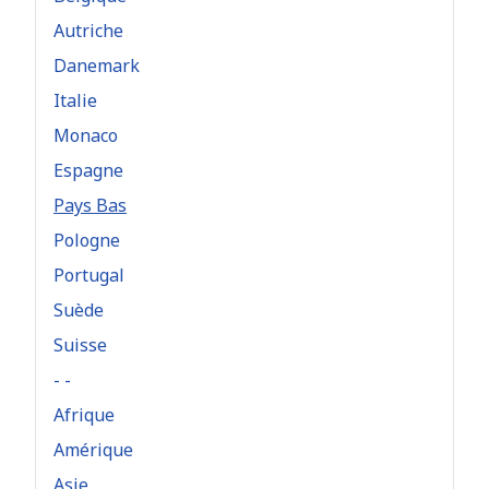
Autriche
Danemark
Italie
Monaco
Espagne
Pays Bas
Pologne
Portugal
Suède
Suisse
- -
Afrique
Amérique
Asie