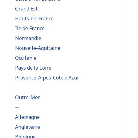
Grand Est
Hauts-de-France
Ile de France
Normandie
Nouvelle-Aquitaine
Occitanie
Pays de la Loire
Provence-Alpes-Côte d'Azur
- -
Outre-Mer
--
Allemagne
Angleterre
Belgique