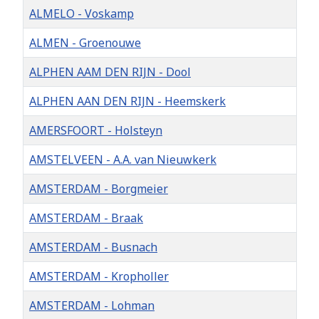
ALMELO - Voskamp
ALMEN - Groenouwe
ALPHEN AAM DEN RIJN - Dool
ALPHEN AAN DEN RIJN - Heemskerk
AMERSFOORT - Holsteyn
AMSTELVEEN - A.A. van Nieuwkerk
AMSTERDAM - Borgmeier
AMSTERDAM - Braak
AMSTERDAM - Busnach
AMSTERDAM - Kropholler
AMSTERDAM - Lohman