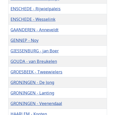
ENSCHEDE - Rijwielpaleis
ENSCHEDE - Wesselink
GAANDEREN - Anneveldt
GENNEP - Noy
GIESSENBURG - jan Boer
GOUDA - van Breukelen
GROESBEEK - Tweewielers
GRONINGEN - De Jong
GRONINGEN - Lanting
GRONINGEN - Veenendaal
HAARLEM - Kooten