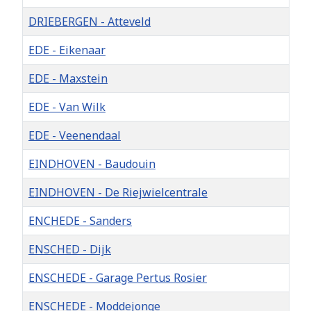
DRIEBERGEN - Atteveld
EDE - Eikenaar
EDE - Maxstein
EDE - Van Wilk
EDE - Veenendaal
EINDHOVEN - Baudouin
EINDHOVEN - De Riejwielcentrale
ENCHEDE - Sanders
ENSCHED - Dijk
ENSCHEDE - Garage Pertus Rosier
ENSCHEDE - Moddejonge