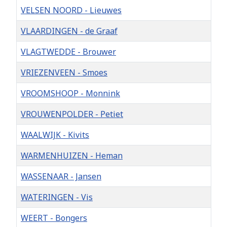
VELSEN NOORD - Lieuwes
VLAARDINGEN - de Graaf
VLAGTWEDDE - Brouwer
VRIEZENVEEN - Smoes
VROOMSHOOP - Monnink
VROUWENPOLDER - Petiet
WAALWIJK - Kivits
WARMENHUIZEN - Heman
WASSENAAR - Jansen
WATERINGEN - Vis
WEERT - Bongers