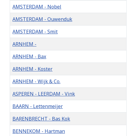
AMSTERDAM - Nobel
AMSTERDAM - Ouwenduk
AMSTERDAM - Smit
ARNHEM -
ARNHEM - Bax
ARNHEM - Koster
ARNHEM - Wijk & Co.
ASPEREN - LEERDAM - Vink
BAARN - Lettenmeijer
BARENBRECHT - Bas Kok
BENNEKOM - Hartman