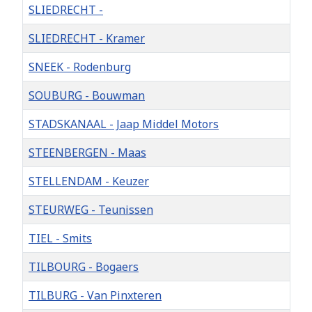
SLIEDRECHT -
SLIEDRECHT - Kramer
SNEEK - Rodenburg
SOUBURG - Bouwman
STADSKANAAL - Jaap Middel Motors
STEENBERGEN - Maas
STELLENDAM - Keuzer
STEURWEG - Teunissen
TIEL - Smits
TILBOURG - Bogaers
TILBURG - Van Pinxteren