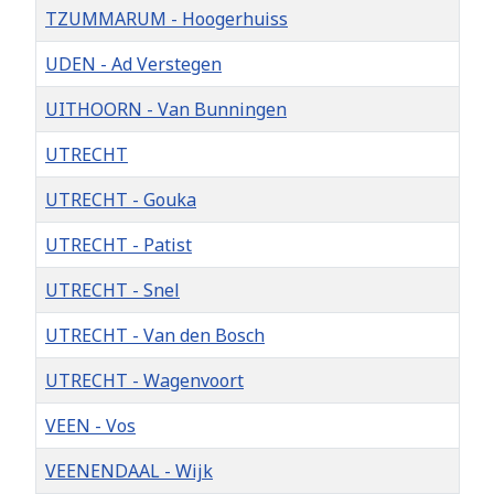
TZUMMARUM - Hoogerhuiss
UDEN - Ad Verstegen
UITHOORN - Van Bunningen
UTRECHT
UTRECHT - Gouka
UTRECHT - Patist
UTRECHT - Snel
UTRECHT - Van den Bosch
UTRECHT - Wagenvoort
VEEN - Vos
VEENENDAAL - Wijk