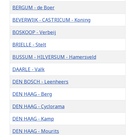
BERGUM - de Boer
BEVERWIJK - CASTRICUM - Koning
BOSKOOP - Verbeij
BRIELLE - Stelt
BUSSUM - HILVERSUM - Hamersveld
DAARLE - Valk
DEN BOSCH - Leenheers
DEN HAAG - Berg
DEN HAAG - Cyclorama
DEN HAAG - Kamp
DEN HAAG - Mourits