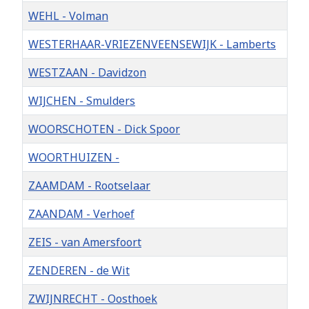
WEHL - Volman
WESTERHAAR-VRIEZENVEENSEWIJK - Lamberts
WESTZAAN - Davidzon
WIJCHEN - Smulders
WOORSCHOTEN - Dick Spoor
WOORTHUIZEN -
ZAAMDAM - Rootselaar
ZAANDAM - Verhoef
ZEIS - van Amersfoort
ZENDEREN - de Wit
ZWIJNRECHT - Oosthoek