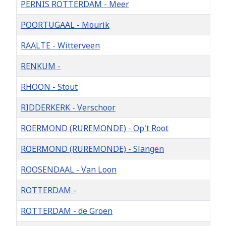
PERNIS ROTTERDAM - Meer
POORTUGAAL - Mourik
RAALTE - Witterveen
RENKUM -
RHOON - Stout
RIDDERKERK - Verschoor
ROERMOND (RUREMONDE) - Op't Root
ROERMOND (RUREMONDE) - Slangen
ROOSENDAAL - Van Loon
ROTTERDAM -
ROTTERDAM - de Groen