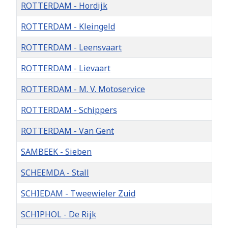
ROTTERDAM - Hordijk
ROTTERDAM - Kleingeld
ROTTERDAM - Leensvaart
ROTTERDAM - Lievaart
ROTTERDAM - M. V. Motoservice
ROTTERDAM - Schippers
ROTTERDAM - Van Gent
SAMBEEK - Sieben
SCHEEMDA - Stall
SCHIEDAM - Tweewieler Zuid
SCHIPHOL - De Rijk