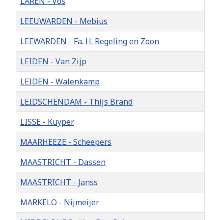
LAREN - Vos
LEEUWARDEN - Mebius
LEEWARDEN - Fa. H. Regeling en Zoon
LEIDEN - Van Zijp
LEIDEN - Walenkamp
LEIDSCHENDAM - Thijs Brand
LISSE - Kuyper
MAARHEEZE - Scheepers
MAASTRICHT - Dassen
MAASTRICHT - Janss
MARKELO - Nijmeijer