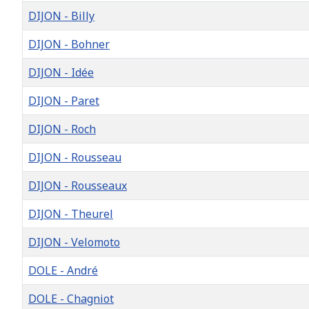
DIJON - Billy
DIJON - Bohner
DIJON - Idée
DIJON - Paret
DIJON - Roch
DIJON - Rousseau
DIJON - Rousseaux
DIJON - Theurel
DIJON - Velomoto
DOLE - André
DOLE - Chagniot