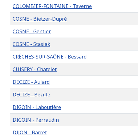
COLOMBIER-FONTAINE - Taverne
COSNE - Bietzer-Dupré
COSNE - Gentier
COSNE - Stasiak
CRÊCHES-SUR-SAÔNE - Bessard
CUISERY - Chatelet
DECIZE - Aulard
DECIZE - Bezille
DIGOIN - Laboutière
DIGOIN - Perraudin
DIJON - Barret