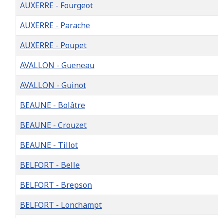
AUXERRE - Fourgeot
AUXERRE - Parache
AUXERRE - Poupet
AVALLON - Gueneau
AVALLON - Guinot
BEAUNE - Bolâtre
BEAUNE - Crouzet
BEAUNE - Tillot
BELFORT - Belle
BELFORT - Brepson
BELFORT - Lonchampt