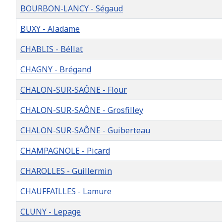
BOURBON-LANCY - Ségaud
BUXY - Aladame
CHABLIS - Béllat
CHAGNY - Brégand
CHALON-SUR-SAÔNE - Flour
CHALON-SUR-SAÔNE - Grosfilley
CHALON-SUR-SAÔNE - Guiberteau
CHAMPAGNOLE - Picard
CHAROLLES - Guillermin
CHAUFFAILLES - Lamure
CLUNY - Lepage