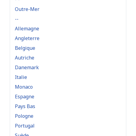
Outre-Mer
--
Allemagne
Angleterre
Belgique
Autriche
Danemark
Italie
Monaco
Espagne
Pays Bas
Pologne
Portugal
Suède