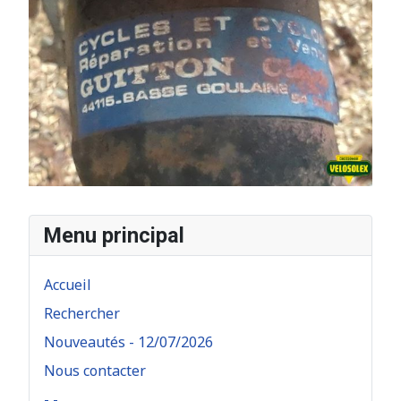
Menu principal
Accueil
Rechercher
Nouveautés - 12/07/2026
Nous contacter
- -