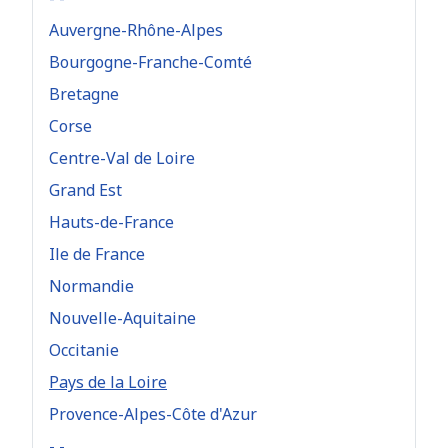
Auvergne-Rhône-Alpes
Bourgogne-Franche-Comté
Bretagne
Corse
Centre-Val de Loire
Grand Est
Hauts-de-France
Ile de France
Normandie
Nouvelle-Aquitaine
Occitanie
Pays de la Loire
Provence-Alpes-Côte d'Azur
- -