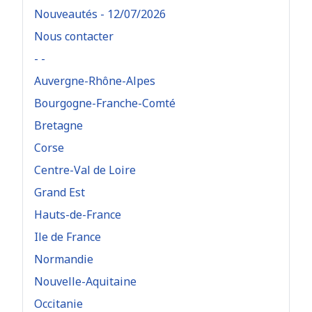
Nouveautés - 12/07/2026
Nous contacter
- -
Auvergne-Rhône-Alpes
Bourgogne-Franche-Comté
Bretagne
Corse
Centre-Val de Loire
Grand Est
Hauts-de-France
Ile de France
Normandie
Nouvelle-Aquitaine
Occitanie