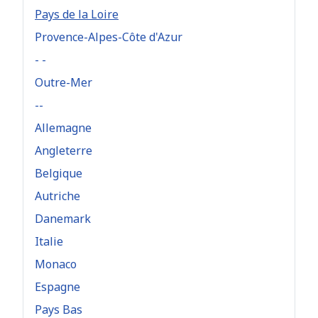
Pays de la Loire
Provence-Alpes-Côte d'Azur
- -
Outre-Mer
--
Allemagne
Angleterre
Belgique
Autriche
Danemark
Italie
Monaco
Espagne
Pays Bas