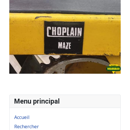
Menu principal
Accueil
Rechercher