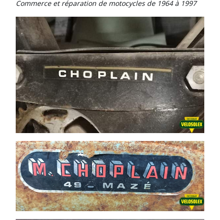
Commerce et réparation de motocycles de 1964 à 1997