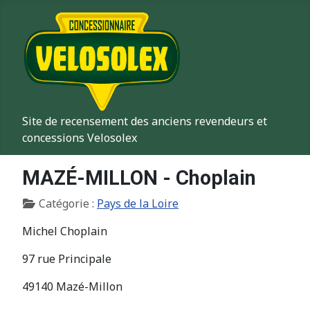
Site de recensement des anciens revendeurs et
concessions Velosolex
MAZÉ-MILLON - Choplain
Détails
Catégorie :
Pays de la Loire
Michel Choplain
97 rue Principale
49140 Mazé-Millon