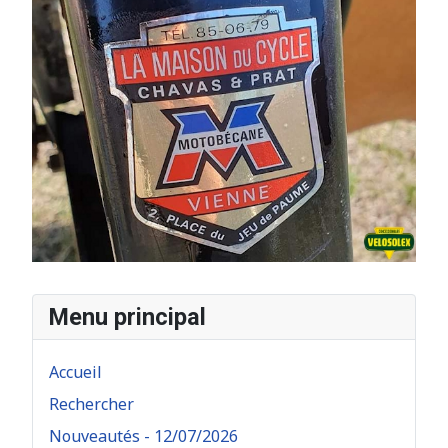
Menu principal
Accueil
Rechercher
Nouveautés - 12/07/2026