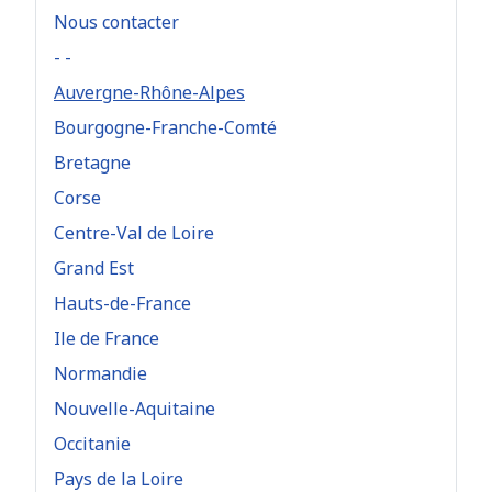
Nous contacter
- -
Auvergne-Rhône-Alpes
Bourgogne-Franche-Comté
Bretagne
Corse
Centre-Val de Loire
Grand Est
Hauts-de-France
Ile de France
Normandie
Nouvelle-Aquitaine
Occitanie
Pays de la Loire