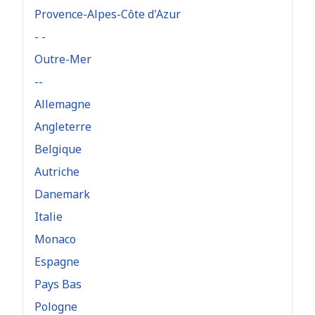
Provence-Alpes-Côte d'Azur
- -
Outre-Mer
--
Allemagne
Angleterre
Belgique
Autriche
Danemark
Italie
Monaco
Espagne
Pays Bas
Pologne