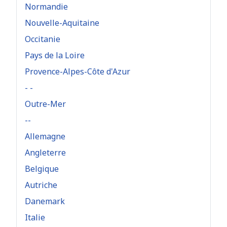
Normandie
Nouvelle-Aquitaine
Occitanie
Pays de la Loire
Provence-Alpes-Côte d'Azur
- -
Outre-Mer
--
Allemagne
Angleterre
Belgique
Autriche
Danemark
Italie