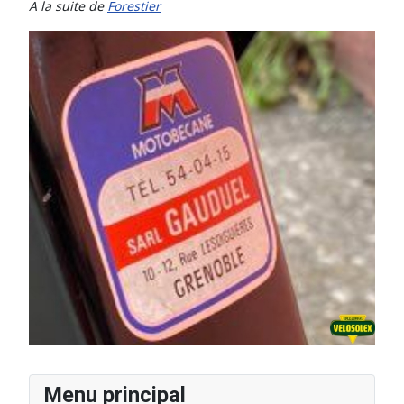
A la suite de
Forestier
Menu principal