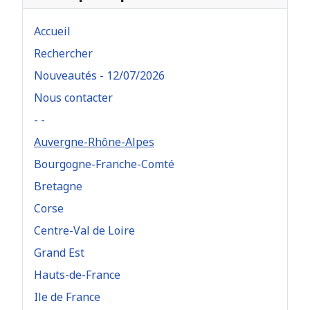
Accueil
Rechercher
Nouveautés - 12/07/2026
Nous contacter
- -
Auvergne-Rhône-Alpes
Bourgogne-Franche-Comté
Bretagne
Corse
Centre-Val de Loire
Grand Est
Hauts-de-France
Ile de France