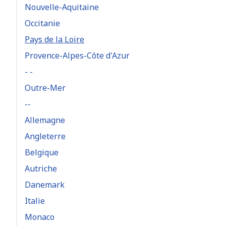
Nouvelle-Aquitaine
Occitanie
Pays de la Loire
Provence-Alpes-Côte d'Azur
- -
Outre-Mer
--
Allemagne
Angleterre
Belgique
Autriche
Danemark
Italie
Monaco