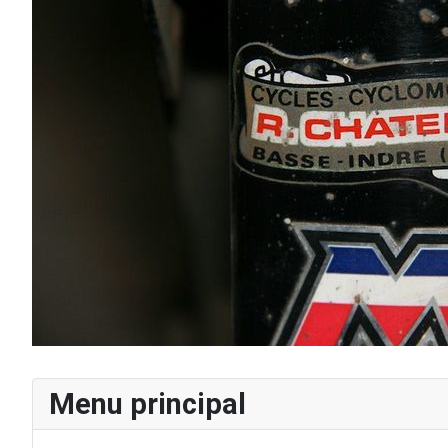
Menu principal