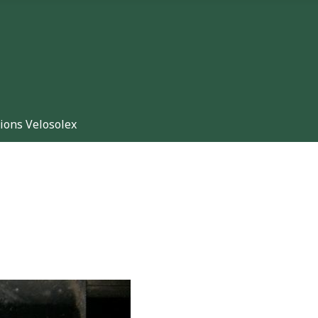
ions Velosolex