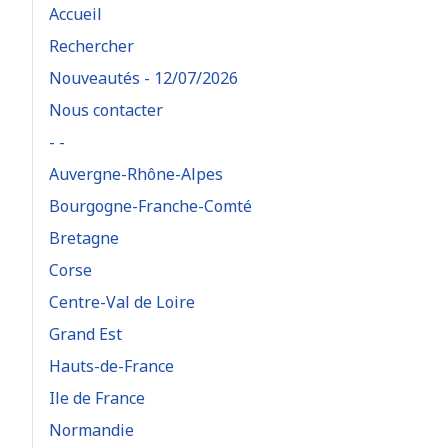
Accueil
Rechercher
Nouveautés - 12/07/2026
Nous contacter
- -
Auvergne-Rhône-Alpes
Bourgogne-Franche-Comté
Bretagne
Corse
Centre-Val de Loire
Grand Est
Hauts-de-France
Ile de France
Normandie