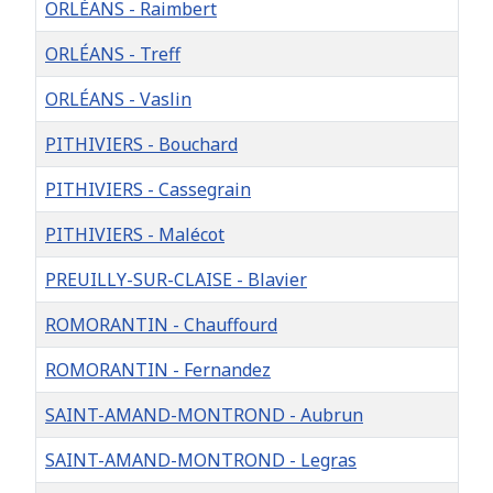
ORLÉANS - Raimbert
ORLÉANS - Treff
ORLÉANS - Vaslin
PITHIVIERS - Bouchard
PITHIVIERS - Cassegrain
PITHIVIERS - Malécot
PREUILLY-SUR-CLAISE - Blavier
ROMORANTIN - Chauffourd
ROMORANTIN - Fernandez
SAINT-AMAND-MONTROND - Aubrun
SAINT-AMAND-MONTROND - Legras