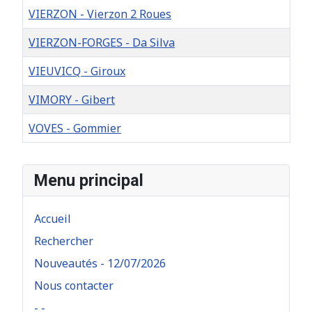
VIERZON - Vierzon 2 Roues
VIERZON-FORGES - Da Silva
VIEUVICQ - Giroux
VIMORY - Gibert
VOVES - Gommier
Articles
Menu principal
Accueil
Rechercher
Nouveautés - 12/07/2026
Nous contacter
- -