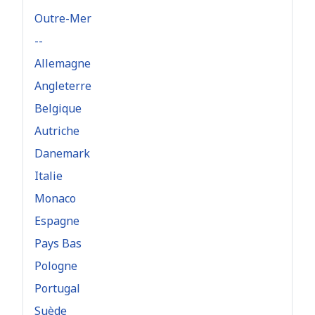
Outre-Mer
--
Allemagne
Angleterre
Belgique
Autriche
Danemark
Italie
Monaco
Espagne
Pays Bas
Pologne
Portugal
Suède