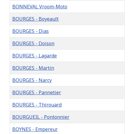
BONNEVAL Vroom-Moto
BOURGES - Boyeault
BOURGES - Dias
BOURGES - Doison
BOURGES - Lagarde
BOURGES - Martin
BOURGES - Narcy
BOURGES - Pannetier
BOURGES - Thirouard
BOURGUEIL - Pontonnier
BOYNES - Empereur