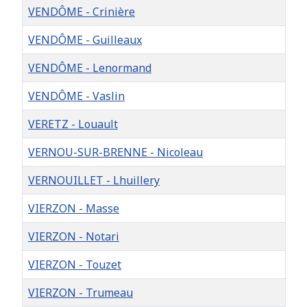
VENDÔME - Crinière
VENDÔME - Guilleaux
VENDÔME - Lenormand
VENDÔME - Vaslin
VERETZ - Louault
VERNOU-SUR-BRENNE - Nicoleau
VERNOUILLET - Lhuillery
VIERZON - Masse
VIERZON - Notari
VIERZON - Touzet
VIERZON - Trumeau