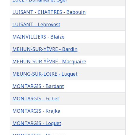
LUISANT - CHARTRES - Babouin
LUISANT - Leprovost
MAINVILLIERS - Blaize
MEHUN-SUR-YÈVRE - Bardin
MEHUN-SUR-YÈVRE - Macquaire
MEUNG-SUR-LOIRE - Luquet
MONTARGIS - Bardant
MONTARGIS - Fichet
MONTARGIS - Krajka
MONTARGIS - Loquet