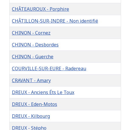
CHÂTEAUROUX - Porphire
CHÂTILLON-SUR-INDRE - Non identifié
CHINON - Cornez
CHINON - Desbordes
CHINON - Guerche
COURVILLE-SUR-EURE - Radereau
CRAVANT - Amary
DREUX - Anciens Éts Le Toux
DREUX - Eden-Motos
DREUX - Kilbourg
DREUX - Stépho