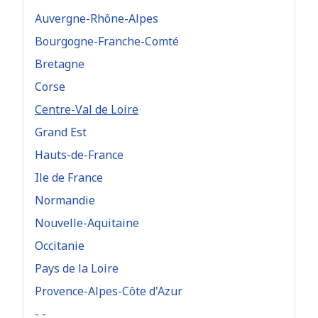
Auvergne-Rhône-Alpes
Bourgogne-Franche-Comté
Bretagne
Corse
Centre-Val de Loire
Grand Est
Hauts-de-France
Ile de France
Normandie
Nouvelle-Aquitaine
Occitanie
Pays de la Loire
Provence-Alpes-Côte d'Azur
- -