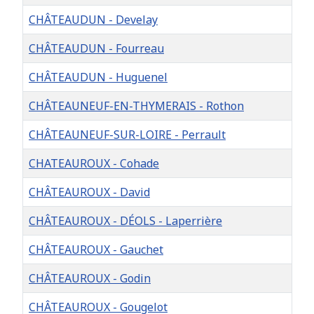
CHÂTEAUDUN - Develay
CHÂTEAUDUN - Fourreau
CHÂTEAUDUN - Huguenel
CHÂTEAUNEUF-EN-THYMERAIS - Rothon
CHÂTEAUNEUF-SUR-LOIRE - Perrault
CHATEAUROUX - Cohade
CHÂTEAUROUX - David
CHÂTEAUROUX - DÉOLS - Laperrière
CHÂTEAUROUX - Gauchet
CHÂTEAUROUX - Godin
CHÂTEAUROUX - Gougelot