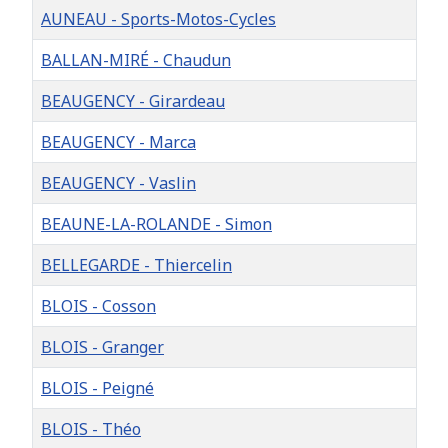
AUNEAU - Sports-Motos-Cycles
BALLAN-MIRÉ - Chaudun
BEAUGENCY - Girardeau
BEAUGENCY - Marca
BEAUGENCY - Vaslin
BEAUNE-LA-ROLANDE - Simon
BELLEGARDE - Thiercelin
BLOIS - Cosson
BLOIS - Granger
BLOIS - Peigné
BLOIS - Théo