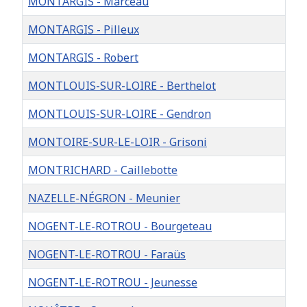
MONTARGIS - Marceau
MONTARGIS - Pilleux
MONTARGIS - Robert
MONTLOUIS-SUR-LOIRE - Berthelot
MONTLOUIS-SUR-LOIRE - Gendron
MONTOIRE-SUR-LE-LOIR - Grisoni
MONTRICHARD - Caillebotte
NAZELLE-NÉGRON - Meunier
NOGENT-LE-ROTROU - Bourgeteau
NOGENT-LE-ROTROU - Faraüs
NOGENT-LE-ROTROU - Jeunesse