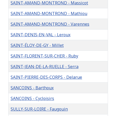
SAINT-AMAND-MONTROND - Massicot
SAINT-AMAND-MONTROND - Mathiou
SAINT-AMAND-MONTROND - Varennes
SAINT-DENIS-EN-VAL - Leroux
SAINT-ÉLOY-DE-GY - Millet
SAINT-FLORENT-SUR-CHER - Ruby
SAINT-JEAN-DE-LA-RUELLE - Serra
SAINT-PIERRE-DES-CORPS - Delarue
SANCOINS - Barthoux
SANCOINS - Cycloisirs
SULLY-SUR-LOIRE - Faugouin