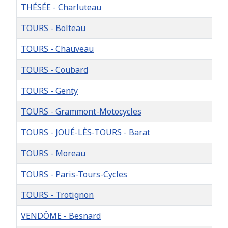
THÉSÉE - Charluteau
TOURS - Bolteau
TOURS - Chauveau
TOURS - Coubard
TOURS - Genty
TOURS - Grammont-Motocycles
TOURS - JOUÉ-LÈS-TOURS - Barat
TOURS - Moreau
TOURS - Paris-Tours-Cycles
TOURS - Trotignon
VENDÔME - Besnard