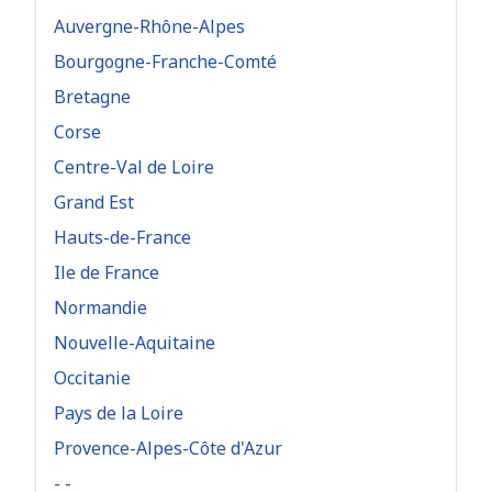
Auvergne-Rhône-Alpes
Bourgogne-Franche-Comté
Bretagne
Corse
Centre-Val de Loire
Grand Est
Hauts-de-France
Ile de France
Normandie
Nouvelle-Aquitaine
Occitanie
Pays de la Loire
Provence-Alpes-Côte d'Azur
- -