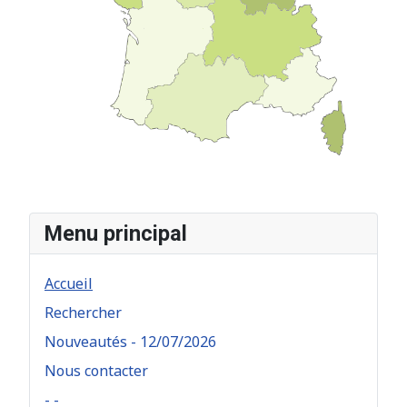
Menu principal
Accueil
Rechercher
Nouveautés - 12/07/2026
Nous contacter
- -