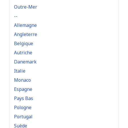
Outre-Mer
--
Allemagne
Angleterre
Belgique
Autriche
Danemark
Italie
Monaco
Espagne
Pays Bas
Pologne
Portugal
Suède