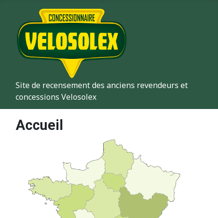
Site de recensement des anciens revendeurs et
concessions Velosolex
Accueil