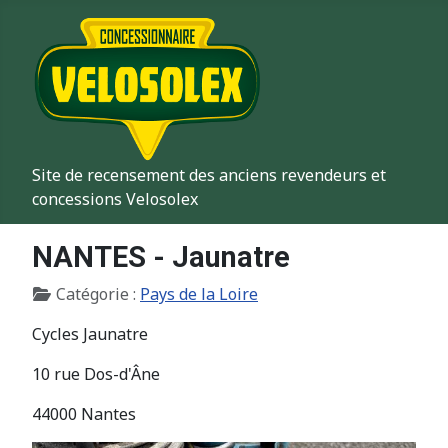
Site de recensement des anciens revendeurs et
concessions Velosolex
NANTES - Jaunatre
Détails
Catégorie :
Pays de la Loire
Cycles Jaunatre
10 rue Dos-d'Âne
44000 Nantes