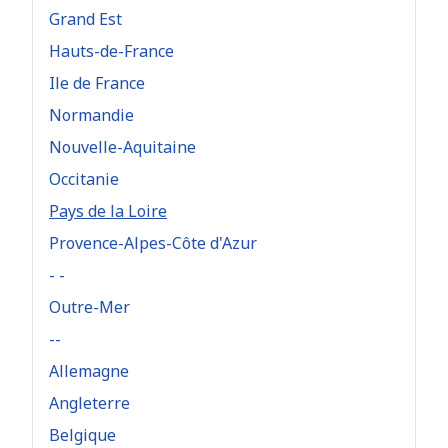
Grand Est
Hauts-de-France
Ile de France
Normandie
Nouvelle-Aquitaine
Occitanie
Pays de la Loire
Provence-Alpes-Côte d'Azur
- -
Outre-Mer
--
Allemagne
Angleterre
Belgique