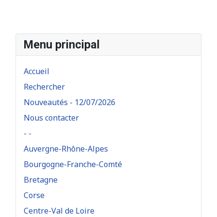
Menu principal
Accueil
Rechercher
Nouveautés - 12/07/2026
Nous contacter
- -
Auvergne-Rhône-Alpes
Bourgogne-Franche-Comté
Bretagne
Corse
Centre-Val de Loire