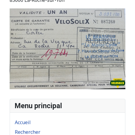
85000 La-Roche-sur-Yon
Menu principal
Accueil
Rechercher