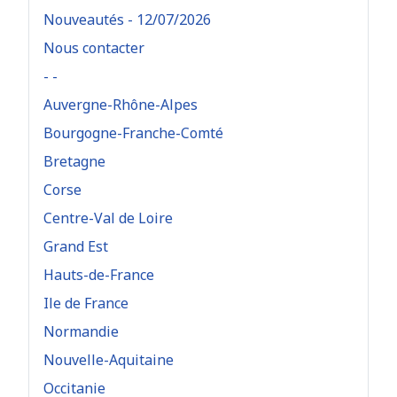
Nouveautés - 12/07/2026
Nous contacter
- -
Auvergne-Rhône-Alpes
Bourgogne-Franche-Comté
Bretagne
Corse
Centre-Val de Loire
Grand Est
Hauts-de-France
Ile de France
Normandie
Nouvelle-Aquitaine
Occitanie