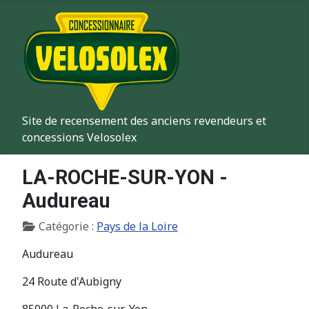
Site de recensement des anciens revendeurs et
concessions Velosolex
LA-ROCHE-SUR-YON -
Audureau
Détails
Catégorie :
Pays de la Loire
Audureau
24 Route d'Aubigny