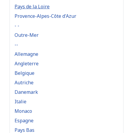
Pays de la Loire
Provence-Alpes-Côte d'Azur
- -
Outre-Mer
--
Allemagne
Angleterre
Belgique
Autriche
Danemark
Italie
Monaco
Espagne
Pays Bas