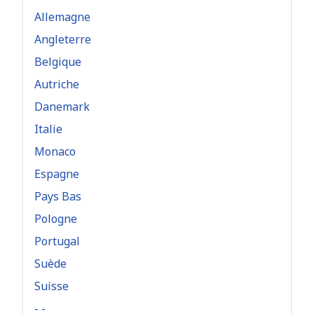
Allemagne
Angleterre
Belgique
Autriche
Danemark
Italie
Monaco
Espagne
Pays Bas
Pologne
Portugal
Suède
Suisse
- -