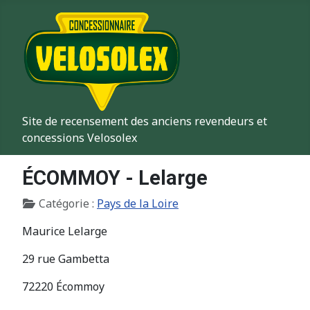
Site de recensement des anciens revendeurs et
concessions Velosolex
ÉCOMMOY - Lelarge
Détails
Catégorie :
Pays de la Loire
Maurice Lelarge
29 rue Gambetta
72220 Écommoy