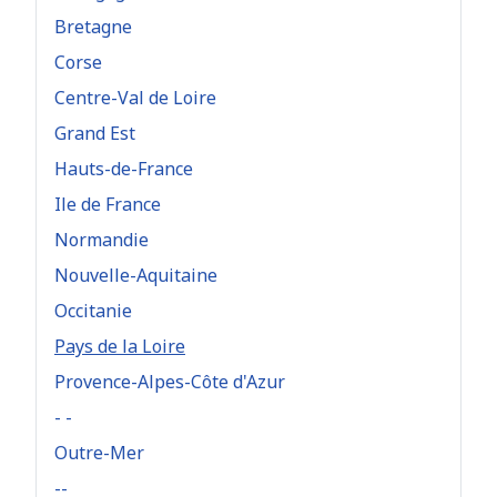
Bretagne
Corse
Centre-Val de Loire
Grand Est
Hauts-de-France
Ile de France
Normandie
Nouvelle-Aquitaine
Occitanie
Pays de la Loire
Provence-Alpes-Côte d'Azur
- -
Outre-Mer
--