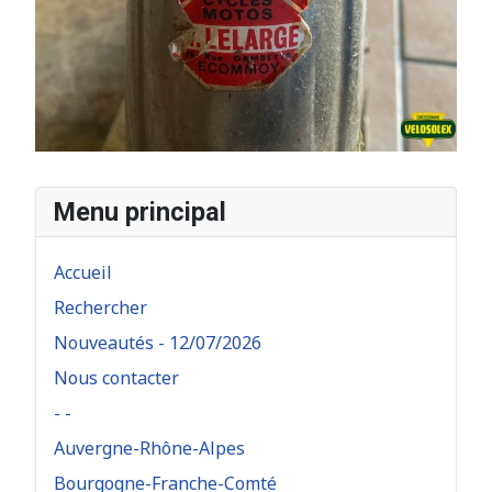
Menu principal
Accueil
Rechercher
Nouveautés - 12/07/2026
Nous contacter
- -
Auvergne-Rhône-Alpes
Bourgogne-Franche-Comté