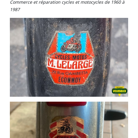
Commerce et réparation cycles et motocycles de 1960 à
1987