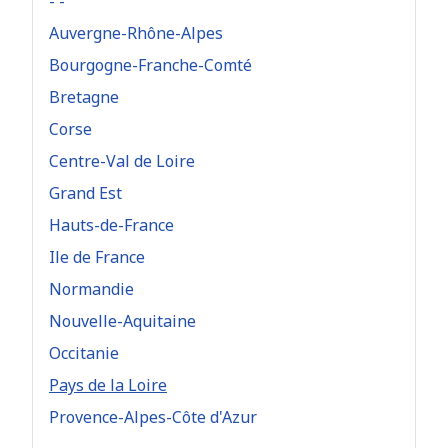
- -
Auvergne-Rhône-Alpes
Bourgogne-Franche-Comté
Bretagne
Corse
Centre-Val de Loire
Grand Est
Hauts-de-France
Ile de France
Normandie
Nouvelle-Aquitaine
Occitanie
Pays de la Loire
Provence-Alpes-Côte d'Azur