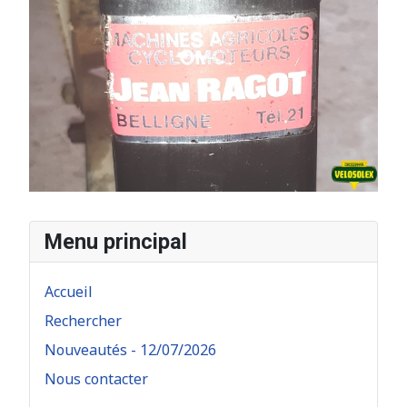
Menu principal
Accueil
Rechercher
Nouveautés - 12/07/2026
Nous contacter