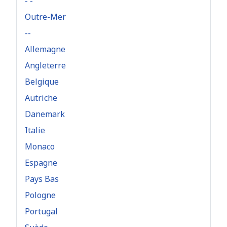
- -
Outre-Mer
--
Allemagne
Angleterre
Belgique
Autriche
Danemark
Italie
Monaco
Espagne
Pays Bas
Pologne
Portugal